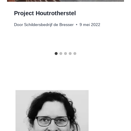
Project Houtrotherstel
Door
Schildersbedrijf de Bresser
9 mei 2022