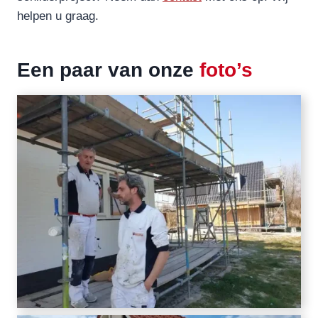
helpen u graag.
Een paar van onze
foto’s