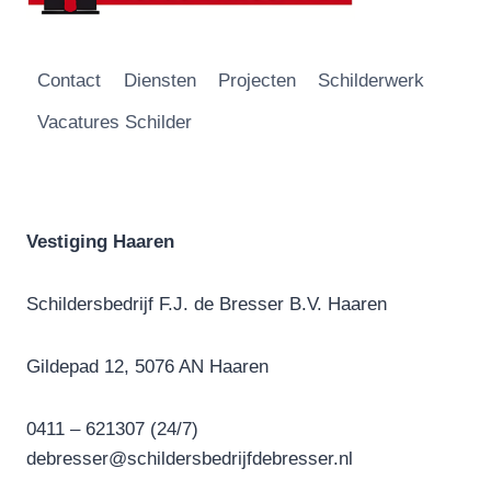
Contact
Diensten
Projecten
Schilderwerk
Vacatures Schilder
Vestiging Haaren
Schildersbedrijf F.J. de Bresser B.V. Haaren
Gildepad 12, 5076 AN Haaren
0411 – 621307 (24/7)
debresser@schildersbedrijfdebresser.nl