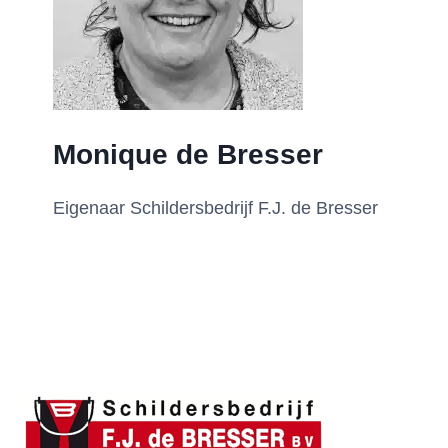
Monique de Bresser
Eigenaar Schildersbedrijf F.J. de Bresser