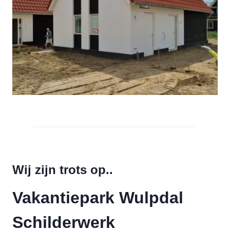
Wij zijn trots op..
Vakantiepark Wulpdal
Schilderwerk