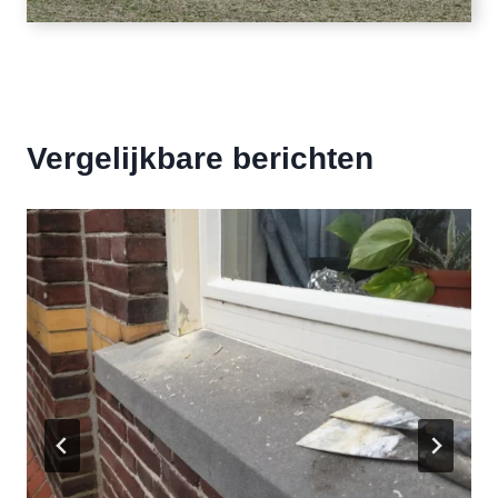
Vergelijkbare berichten