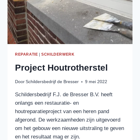
REPARATIE
|
SCHILDERWERK
Project Houtrotherstel
Door
Schildersbedrijf de Bresser
9 mei 2022
Schildersbedrijf F.J. de Bresser B.V. heeft
onlangs een restauratie- en
houtreparatieproject van een heren pand
afgerond. De werkzaamheden zijn uitgevoerd
om het gebouw een nieuwe uitstraling te geven
en het resultaat mag er zijn.