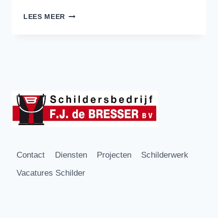
PROJECT
LEES MEER
HOUTROTHERSTEL
Contact
Diensten
Projecten
Schilderwerk
Vacatures Schilder