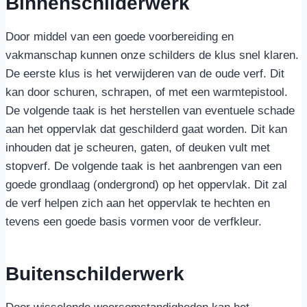
Binnenschilderwerk
Door middel van een goede voorbereiding en
vakmanschap kunnen onze schilders de klus snel klaren.
De eerste klus is het verwijderen van de oude verf. Dit
kan door schuren, schrapen, of met een warmtepistool.
De volgende taak is het herstellen van eventuele schade
aan het oppervlak dat geschilderd gaat worden. Dit kan
inhouden dat je scheuren, gaten, of deuken vult met
stopverf. De volgende taak is het aanbrengen van een
goede grondlaag (ondergrond) op het oppervlak. Dit zal
de verf helpen zich aan het oppervlak te hechten en
tevens een goede basis vormen voor de verfkleur.
Buitenschilderwerk