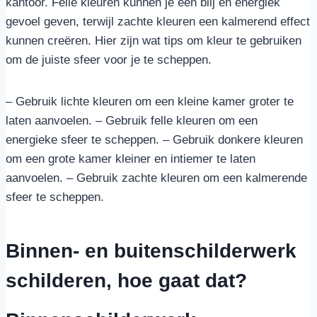
kantoor. Felle kleuren kunnen je een blij en energiek
gevoel geven, terwijl zachte kleuren een kalmerend effect
kunnen creëren. Hier zijn wat tips om kleur te gebruiken
om de juiste sfeer voor je te scheppen.
– Gebruik lichte kleuren om een kleine kamer groter te
laten aanvoelen. – Gebruik felle kleuren om een
energieke sfeer te scheppen. – Gebruik donkere kleuren
om een grote kamer kleiner en intiemer te laten
aanvoelen. – Gebruik zachte kleuren om een kalmerende
sfeer te scheppen.
Binnen- en buitenschilderwerk
schilderen, hoe gaat dat?