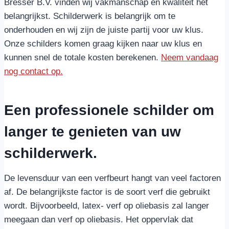
Bresser B.V. vinden wij vakmanschap en kwaliteit het
belangrijkst. Schilderwerk is belangrijk om te
onderhouden en wij zijn de juiste partij voor uw klus.
Onze schilders komen graag kijken naar uw klus en
kunnen snel de totale kosten berekenen.
Neem vandaag
nog contact op.
Een professionele schilder om
langer te genieten van uw
schilderwerk.
De levensduur van een verfbeurt hangt van veel factoren
af. De belangrijkste factor is de soort verf die gebruikt
wordt. Bijvoorbeeld, latex- verf op oliebasis zal langer
meegaan dan verf op oliebasis. Het oppervlak dat