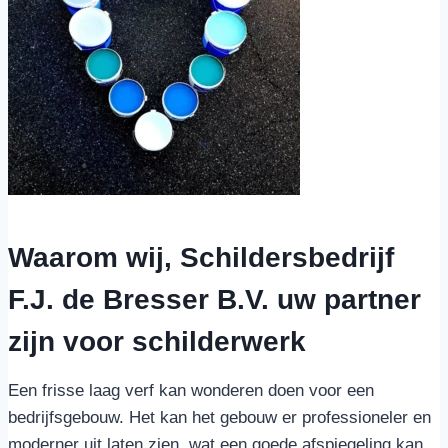
Waarom wij, Schildersbedrijf
F.J. de Bresser B.V. uw partner
zijn voor schilderwerk
Een frisse laag verf kan wonderen doen voor een
bedrijfsgebouw. Het kan het gebouw er professioneler en
moderner uit laten zien, wat een goede afspiegeling kan