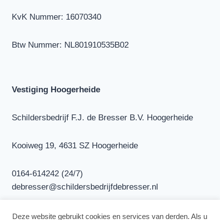
KvK Nummer: 16070340
Btw Nummer: NL801910535B02
Vestiging Hoogerheide
Schildersbedrijf F.J. de Bresser B.V. Hoogerheide
Kooiweg 19, 4631 SZ Hoogerheide
0164-614242 (24/7)
debresser@schildersbedrijfdebresser.nl
Deze website gebruikt cookies en services van derden. Als u