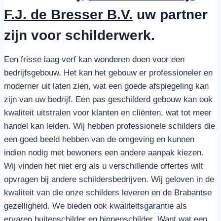
F.J. de Bresser B.V.
uw partner
zijn voor schilderwerk.
Een frisse laag verf kan wonderen doen voor een
bedrijfsgebouw. Het kan het gebouw er professioneler en
moderner uit laten zien, wat een goede afspiegeling kan
zijn van uw bedrijf. Een pas geschilderd gebouw kan ook
kwaliteit uitstralen voor klanten en cliënten, wat tot meer
handel kan leiden. Wij hebben professionele schilders die
een goed beeld hebben van de omgeving en kunnen
indien nodig met bewoners een andere aanpak kiezen.
Wij vinden het niet erg als u verschillende offertes wilt
opvragen bij andere schildersbedrijven. Wij geloven in de
kwaliteit van die onze schilders leveren en de Brabantse
gezelligheid. We bieden ook kwaliteitsgarantie als
ervaren buitenschilder en binnenschilder. Want wat een