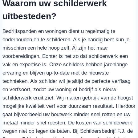
Waarom uw schilderwerk
uitbesteden?
Bedrijfspanden en woningen dient u regelmatig te
onderhouden en te schilderen. Als je handig bent kun je
misschien een hele hoop zelf. Al zijn het maar
voorbereidingen. Echter is het zo dat schilderwerk een
vak en expertise is. Onze schilders hebben jarenlange
ervaring en blijven up-to-date met de nieuwste
technieken. Als schilder wil je altijd de perfecte verflaag
en verfsoort, zodat uw woning of bedrijf als nieuw
schilderwerk eruit ziet. Wij maken gebruik van de hoogst
mogelijke kwaliteit verf voor duurzaam resultaat. Hierdoor
gaat bijvoorbeeld uw houtwerk minder snel rotten en uw
metaal minder snel roesten. De kosten van schilderwerk
wegen niet op tegen de baten. Bij Schildersbedrijf F.J. de