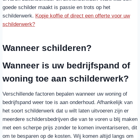
goede schilder maakt is passie en trots op het
schilderwerk.
Kopje koffie of direct een offerte voor uw
schilderwerk?
Wanneer schilderen?
Wanneer is uw bedrijfspand of
woning toe aan schilderwerk?
Verschillende factoren bepalen wanneer uw woning of
bedrijfspand weer toe is aan onderhoud. Afhankelijk van
het soort schilderwerk dat u wilt laten uitvoeren zijn er
meerdere schildersbedrijven die van te voren u blij maken
met een scherpe prijs zonder te komen inventariseren, dit
om te besparen op de kosten. Wij komen altijd langs om