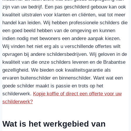
zijn van uw bedrijf. Een pas geschilderd gebouw kan ook
kwaliteit uitstralen voor klanten en cliënten, wat tot meer
handel kan leiden. Wij hebben professionele schilders die
een goed beeld hebben van de omgeving en kunnen
indien nodig met bewoners een andere aanpak kiezen.
Wij vinden het niet erg als u verschillende offertes wilt
opvragen bij andere schildersbedrijven. Wij geloven in de
kwaliteit van die onze schilders leveren en de Brabantse
gezelligheid. We bieden ook kwaliteitsgarantie als
ervaren buitenschilder en binnenschilder. Want wat een
goede schilder maakt is passie en trots op het
schilderwerk.
Kopje koffie of direct een offerte voor uw
schilderwerk?
Wat is het werkgebied van