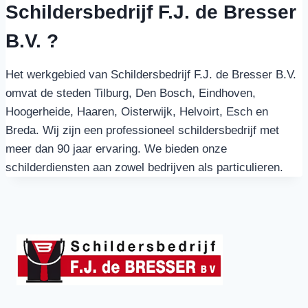
Schildersbedrijf F.J. de Bresser
B.V. ?
Het werkgebied van Schildersbedrijf F.J. de Bresser B.V.
omvat de steden Tilburg, Den Bosch, Eindhoven,
Hoogerheide, Haaren, Oisterwijk, Helvoirt, Esch en
Breda. Wij zijn een professioneel schildersbedrijf met
meer dan 90 jaar ervaring. We bieden onze
schilderdiensten aan zowel bedrijven als particulieren.