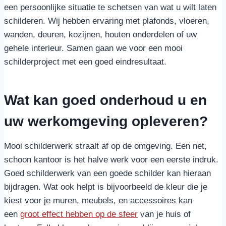
een persoonlijke situatie te schetsen van wat u wilt laten
schilderen. Wij hebben ervaring met plafonds, vloeren,
wanden, deuren, kozijnen, houten onderdelen of uw
gehele interieur. Samen gaan we voor een mooi
schilderproject met een goed eindresultaat.
Wat kan goed onderhoud u en
uw werkomgeving opleveren?
Mooi schilderwerk straalt af op de omgeving. Een net,
schoon kantoor is het halve werk voor een eerste indruk.
Goed schilderwerk van een goede schilder kan hieraan
bijdragen. Wat ook helpt is bijvoorbeeld de kleur die je
kiest voor je muren, meubels, en accessoires kan
een
groot effect hebben op de sfeer
van je huis of