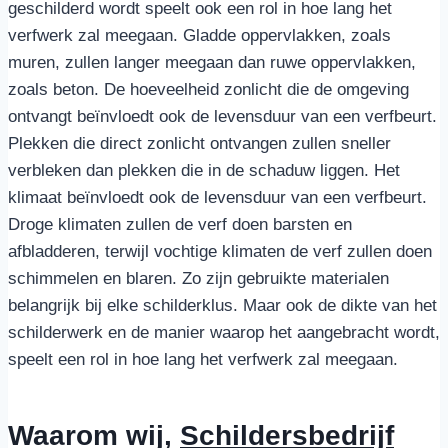
geschilderd wordt speelt ook een rol in hoe lang het
verfwerk zal meegaan. Gladde oppervlakken, zoals
muren, zullen langer meegaan dan ruwe oppervlakken,
zoals beton. De hoeveelheid zonlicht die de omgeving
ontvangt beïnvloedt ook de levensduur van een verfbeurt.
Plekken die direct zonlicht ontvangen zullen sneller
verbleken dan plekken die in de schaduw liggen. Het
klimaat beïnvloedt ook de levensduur van een verfbeurt.
Droge klimaten zullen de verf doen barsten en
afbladderen, terwijl vochtige klimaten de verf zullen doen
schimmelen en blaren. Zo zijn gebruikte materialen
belangrijk bij elke schilderklus. Maar ook de dikte van het
schilderwerk en de manier waarop het aangebracht wordt,
speelt een rol in hoe lang het verfwerk zal meegaan.
Waarom wij,
Schildersbedrijf